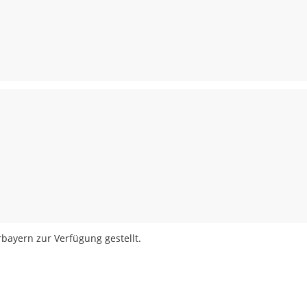
bayern zur Verfügung gestellt.