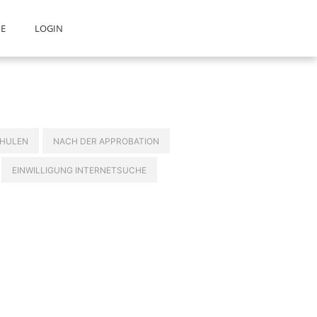
E
LOGIN
HULEN
NACH DER APPROBATION
EINWILLIGUNG INTERNETSUCHE