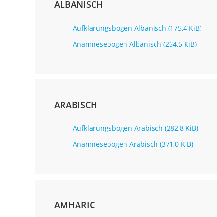
ALBANISCH
Aufklärungsbogen Albanisch
(175,4 KiB)
Anamnesebogen Albanisch
(264,5 KiB)
ARABISCH
Aufklärungsbogen Arabisch
(282,8 KiB)
Anamnesebogen Arabisch
(371,0 KiB)
AMHARIC