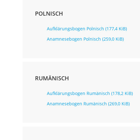
POLNISCH
Aufklärungsbogen Polnisch
(177,4 KiB)
Anamnesebogen Polnisch
(259,0 KiB)
RUMÄNISCH
Aufklärungsbogen Rumänisch
(178,2 KiB)
Anamnesebogen Rumänisch
(269,0 KiB)