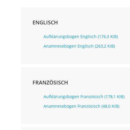
ENGLISCH
Aufklärungsbogen Englisch
(176,3 KiB)
Anamnesebogen Englisch
(263,2 KiB)
FRANZÖSISCH
Aufklärungsbogen Französisch
(178,1 KiB)
Anamnesebogen Französisch
(48,0 KiB)