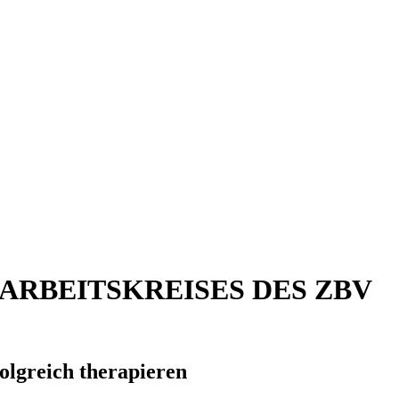
ARBEITSKREISES DES ZBV
olgreich therapieren