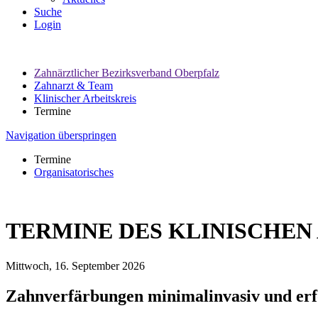
Suche
Login
Zahnärztlicher Bezirksverband Oberpfalz
Zahnarzt & Team
Klinischer Arbeitskreis
Termine
Navigation überspringen
Termine
Organisatorisches
TERMINE DES KLINISCHEN 
Mittwoch, 16.
September
2026
Zahnverfärbungen minimalinvasiv und erf