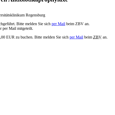
versitätsklinikum Regensburg
hgeführt. Bitte melden Sie sich
per Mail
beim ZBV an.
 per Mail mitgeteilt.
35,00 EUR zu buchen. Bitte melden Sie sich
per Mail
beim
ZBV
an.