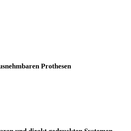
rausnehmbaren Prothesen