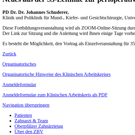
PD Dr. Dr. Johannes Schuderer,
Klinik und Poliklinik für Mund-, Kiefer- und Gesichtschirurgie, Uni
Diese Fortbildungsveranstaltung wird als ZOOM-Online-Sitzung durc
Der Link zur Sitzung und die Anleitung wird Ihnen einige Tage vorher
Es besteht die Möglichkeit, den Vortrag als Einzelveranstaltung für 
Zurück
Organisatorisches
Organisatorische Hinweise des Klinischen Arbeitskreises
Anmeldeformular
Anmeldeformular zum Klinischen Arbeitskreis als PDF
Navigation überspringen
Patienten
Zahnarzt & Team
Oberpfälzer Zahnärztetag
Über den ZBV