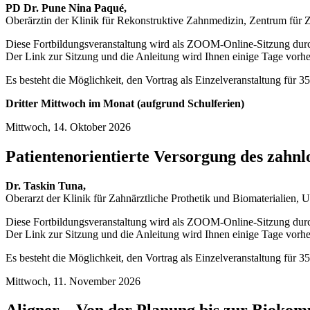
PD Dr. Pune Nina Paqué,
Oberärztin der Klinik für Rekonstruktive Zahnmedizin, Zentrum für 
Diese Fortbildungsveranstaltung wird als ZOOM-Online-Sitzung durc
Der Link zur Sitzung und die Anleitung wird Ihnen einige Tage vorher
Es besteht die Möglichkeit, den Vortrag als Einzelveranstaltung für 
Dritter Mittwoch im Monat (aufgrund Schulferien)
Mittwoch, 14.
Oktober
2026
Patientenorientierte Versorgung des zahn
Dr. Taskin Tuna,
Oberarzt der Klinik für Zahnärztliche Prothetik und Biomaterialien
Diese Fortbildungsveranstaltung wird als ZOOM-Online-Sitzung durc
Der Link zur Sitzung und die Anleitung wird Ihnen einige Tage vorher
Es besteht die Möglichkeit, den Vortrag als Einzelveranstaltung für 
Mittwoch, 11.
November
2026