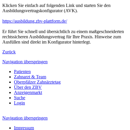
Klicken Sie einfach auf folgenden Link und starten Sie den
Ausbildungsvertragskonfigurator (AVK).
https://ausbildung.zbv-plattform.de/
Er führt Sie schnell und übersichtlich zu einem maßgeschneiderten
rechtssicheren Ausbildungsvertrag für Ihre Praxis. Hinweise zum
Ausfüllen sind direkt im Konfigurator hinterlegt.
Zurück
Navigation überspringen
Patienten
Zahnarzt & Team
Oberpfälzer Zahnärztetag
Über den ZBV
Anzeigenmarkt
Suche
Login
Navigation überspringen
Impressum