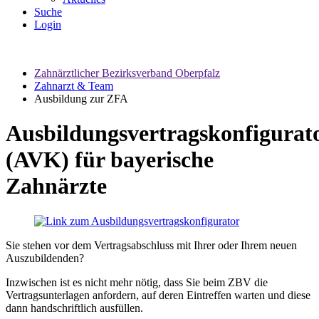
Suche
Login
Zahnärztlicher Bezirksverband Oberpfalz
Zahnarzt & Team
Ausbildung zur ZFA
Ausbildungsvertragskonfigurat
(AVK) für bayerische
Zahnärzte
Sie stehen vor dem Vertragsabschluss mit Ihrer oder Ihrem neuen
Auszubildenden?
Inzwischen ist es nicht mehr nötig, dass Sie beim ZBV die
Vertragsunterlagen anfordern, auf deren Eintreffen warten und diese
dann handschriftlich ausfüllen.