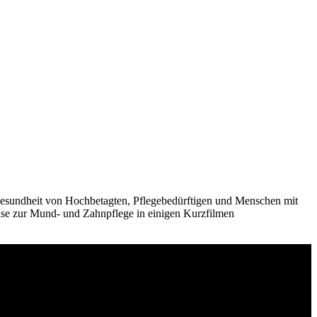
ndgesundheit von Hochbetagten, Pflegebedürftigen und Menschen mit
se zur Mund- und Zahnpflege in einigen Kurzfilmen